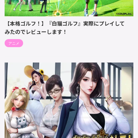
【本格ゴルフ！】『白猫ゴルフ』実際にプレイして
みたのでレビューします！
アニメ