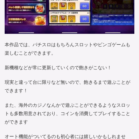
本作品では、パチスロはもちろんスロットやビンゴゲームも
楽しむことができます。
新機種などが常に更新していくので飽きがこない！
現実と違って台に限りなど無いので、飽きるまで遊ぶことが
できます！
また、海外のカジノなんかで遊ぶことができるようなスロッ
トも多数用意されており、コインを消費してプレイすること
ができます
オート機能がついてるのも初心者には嬉しいかもしれませ