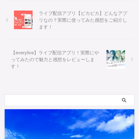
ライブ配信アプリ【ピカピカ】どんなアプ
リなの？実際に使ってみた感想をご紹介し
ます！
【everylive】ライブ配信アプリ！実際にや
ってみたので魅力と感想をレビューしま
す！