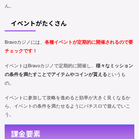
ん。
イベントがたくさん
Bravoカジノには、
各種イベントが定期的に開催されるので要
チェックです！
イベントはBravoカジノで定期的に開催し、
様々なミッション
の条件を満たすことでアイテムやコインが貰える
というも
の。
イベントに参加して攻略を進めると効率が大きく良くなるか
ら、イベントの条件を満たせるようにパチスロで遊んでいこ
う。
課金要素