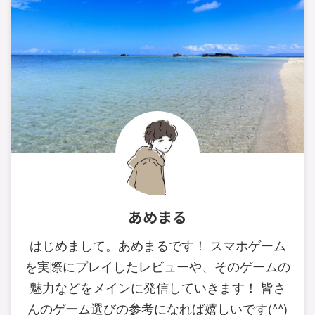
あめまる
はじめまして。あめまるです！ スマホゲーム
を実際にプレイしたレビューや、そのゲームの
魅力などをメインに発信していきます！ 皆さ
んのゲーム選びの参考になれば嬉しいです(^^)