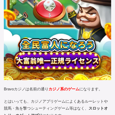
Bravoカジノは名前の通り
カジノ系のゲーム
になります。
とはいっても、カジノアプリゲームによくあるルーレットや
競馬・魚を撃つシューティングゲーム等はなく、
スロットオ