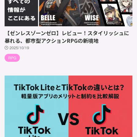
【ゼンレスゾーンゼロ】レビュー！スタイリッシュに
暴れる、都市型アクションRPGの新境地
2025/10/19
RPG