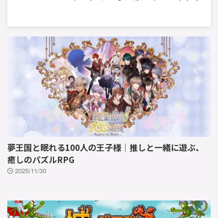
夢王国と眠れる100人の王子様｜推しと一緒に遊ぶ、
癒しのパズルRPG
2025/11/30