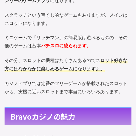
ンリーのゲームアプリ
になります。
スクラッチという宝くじ的なゲームもありますが、メインは
スロットになります。
ミニゲームで「リッチマン」の簡易版は遊べるものの、その
他のゲームは基本
パチスロに絞られます。
その分、スロットの機種はたくさんあるのでス
ロット好きな
方にはなかなかに楽しめるゲームになりますよ。
カジノアプリでは定番のフリーゲームが搭載されたスロット
から、実機に近いスロットまで本当にいろいろあります。
Bravoカジノの魅力