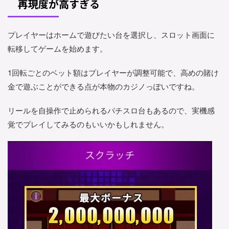
再現度が高すぎる
プレイヤーはホームで遊びたい台を選択し、スロット画面に
転移してゲームを始めます。
1回転ごとのベット額はプレイヤーが調整可能で、高めの賭け
金で遊ぶことができる点が本物のカジノっぽいですね。
リールを自操作で止められるパチスロ台もあるので、実機感
覚でプレイしてみるのもいいかもしれません。