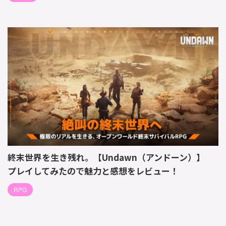
終末世界を生き残れ。【Undawn（アンドーン）】
プレイしてみたので魅力と感想をレビュー！
RPG