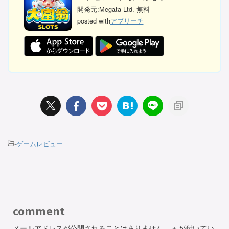
開発元:
Megata Ltd.
無料
posted with
アプリーチ
-
ゲームレビュー
comment
メールアドレスが公開されることはありません。
※
が付いてい