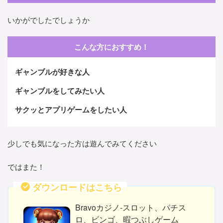
いかがでしたでしょうか
こんな方におすすめ！
ギャンブルが好きな人
ギャンブルをしてみたい人
サクッとアプリゲームをしたい人
少しでも気になった方は遊んでみてください
ではまた！
ダウンロードはこちら
Bravoカジノ-スロット、パチス
ロ、ビンゴ、暇つぶしゲーム