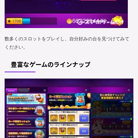
数多くのスロットをプレイし、自分好みの台を見つけてみて
ください。
豊富なゲームのラインナップ