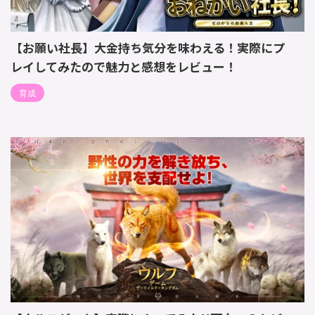
【お願い社長】大金持ち気分を味わえる！実際にプ
レイしてみたので魅力と感想をレビュー！
育成