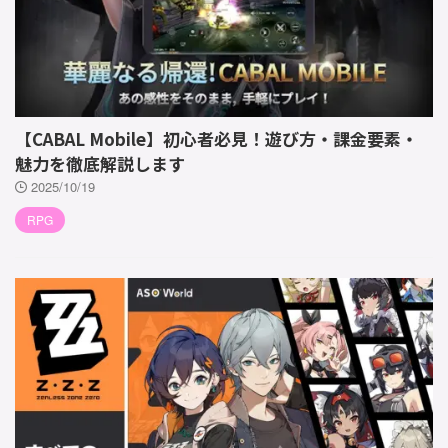
【CABAL Mobile】初心者必見！遊び方・課金要素・
魅力を徹底解説します
2025/10/19
RPG