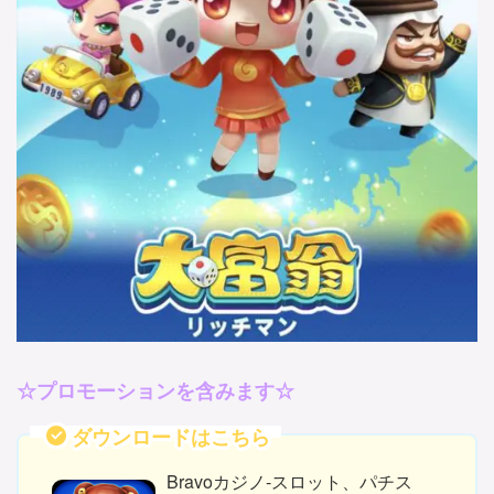
☆プロモーションを含みます☆
ダウンロードはこちら
Bravoカジノ-スロット、パチス