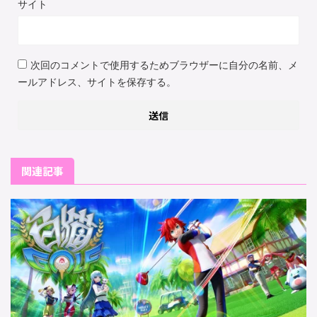
サイト
次回のコメントで使用するためブラウザーに自分の名前、メ
ールアドレス、サイトを保存する。
関連記事