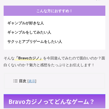
こんな方におすすめ！
ギャンブルが好きな人
ギャンブルをしてみたい人
サクッとアプリゲームをしたい人
そんな
「Bravoカジノ」
を今回遊んでみたので面白いのか？面
白くないのか？魅力と感想をたっぷりとお伝えします！
目次
[
表示
]
Bravoカジノってどんなゲーム？