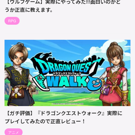
【ウルフゲーム】実際にやってみた!!面白いのかど
うか正直に教えます。
RPG
【ガチ評価】『ドラゴンクエストウォーク』実際に
プレイしてみたので正直レビュー！
アニメ