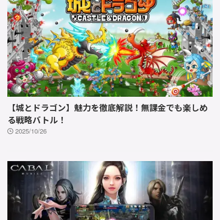
【城とドラゴン】魅力を徹底解説！無課金でも楽しめ
る戦略バトル！
2025/10/26